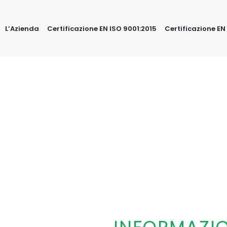
L’Azienda
Certificazione EN ISO 9001:2015
Certificazione EN