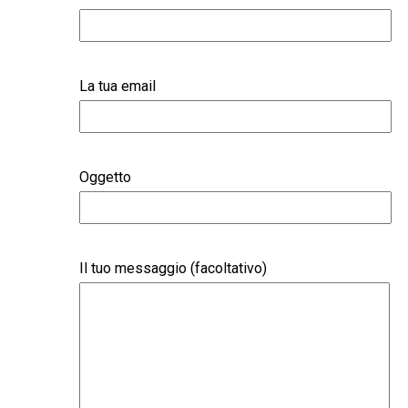
La tua email
Oggetto
Il tuo messaggio (facoltativo)