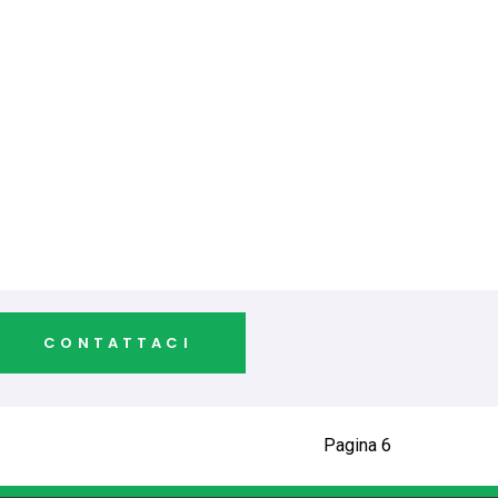
CONTATTACI
Pagina 6