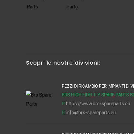
Scopri le nostre divisioni:
PEZZI DI RICAMBIO PER IMPIANTI DI
BRS HIGH FIDELITY SPARE PARTS S
https://www.brs-spareparts.eu
info@brs-spareparts.eu