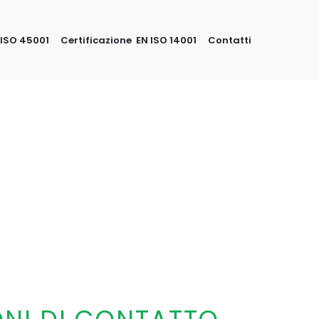
 ISO 45001
Certificazione EN ISO 14001
Contatti