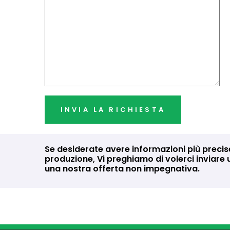
Se desiderate avere informazioni più precise
produzione, Vi preghiamo di volerci inviare u
una nostra offerta non impegnativa.