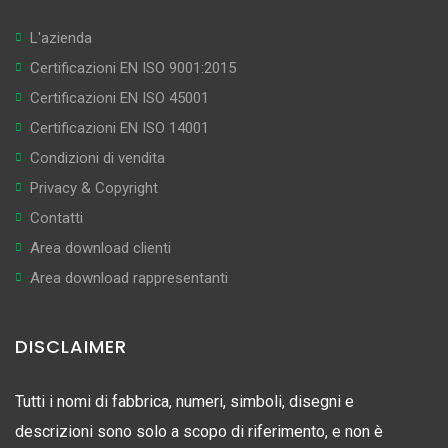
L'azienda
Certificazioni EN ISO 9001:2015
Certificazioni EN ISO 45001
Certificazioni EN ISO 14001
Condizioni di vendita
Privacy & Copyright
Contatti
Area download clienti
Area download rappresentanti
DISCLAIMER
Tutti i nomi di fabbrica, numeri, simboli, disegni e
descrizioni sono solo a scopo di riferimento, e non è