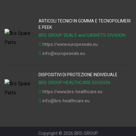
ARTICOLI TECNICI IN GOMMA E TECNOPOLIMERI
E PEEK
BRS GROUP SEALS and GASKETS DIVISION
https://www.europeseals.eu
info@europeseals.eu
DISPOSITIVI DI PROTEZIONE INDIVIDUALE
BRS GROUP HEALTHCARE DIVISION
https://www.brs-healthcare.eu
info@brs-healthcare.eu
Copyright ©
2026 BRS GROUP