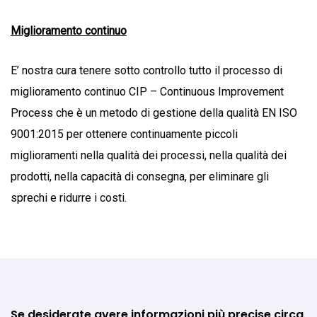
Miglioramento continuo
E’ nostra cura tenere sotto controllo tutto il processo di
miglioramento continuo CIP – Continuous Improvement
Process che è un metodo di gestione della qualità EN ISO
9001:2015 per ottenere continuamente piccoli
miglioramenti nella qualità dei processi, nella qualità dei
prodotti, nella capacità di consegna, per eliminare gli
sprechi e ridurre i costi.
Se desiderate avere informazioni più precise circa