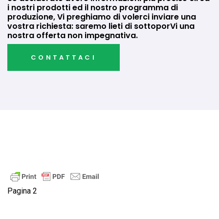
i nostri prodotti ed il nostro programma di
produzione, Vi preghiamo di volerci inviare una
vostra richiesta: saremo lieti di sottoporVi una
nostra offerta non impegnativa.
CONTATTACI
Pagina 2