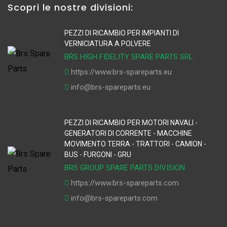
Scopri le nostre divisioni:
PEZZI DI RICAMBIO PER IMPIANTI DI
VERNICIATURA A POLVERE
BRS HIGH FIDELITY SPARE PARTS SRL
https://www.brs-spareparts.eu
info@brs-spareparts.eu
PEZZI DI RICAMBIO PER MOTORI NAVALI -
GENERATORI DI CORRENTE - MACCHINE
MOVIMENTO TERRA - TRATTORI - CAMION -
BUS - FURGONI - GRU
BRS GROUP SPARE PARTS DIVISION
https://www.brs-spareparts.com
info@brs-spareparts.com