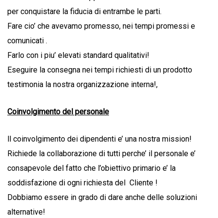
per conquistare la fiducia di entrambe le parti.
Fare cio’ che avevamo promesso, nei tempi promessi e
comunicati .
Farlo con i piu’ elevati standard qualitativi!
Eseguire la consegna nei tempi richiesti di un prodotto
testimonia la nostra organizzazione interna!,
Coinvolgimento del personale
ll coinvolgimento dei dipendenti e’ una nostra mission!
Richiede la collaborazione di tutti perche’ il personale e’
consapevole del fatto che l’obiettivo primario e’ la
soddisfazione di ogni richiesta del Cliente !
Dobbiamo essere in grado di dare anche delle soluzioni
alternative!