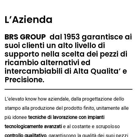
L’Azienda
BRS GROUP
dal 1953 garantisce ai
suoi clienti un alto livello di
supporto nella scelta dei pezzi di
ricambio alternativi ed
intercambiabili di Alta Qualita’ e
Precisione.
L’elevato know how aziendale, dalla progettazione dello
stampo alla produzione del prodotto finito, unitamente alle
più idonee
tecniche di lavorazione con impianti
tecnologicamente avanzati
e al costante e scrupoloso
controllo qualitativo
, garantiscono la qualità dei suoi pezzi