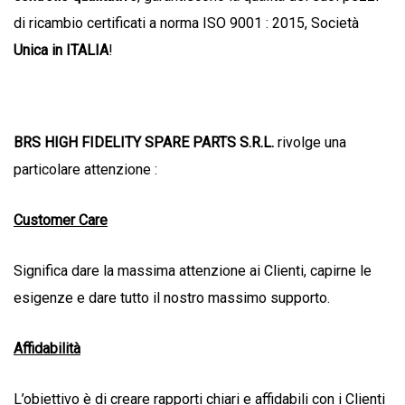
di ricambio certificati a norma ISO 9001 : 2015, Società
Unica in ITALIA
!
BRS HIGH FIDELITY SPARE PARTS S.R.L.
rivolge una
particolare attenzione :
Customer Care
Significa dare la massima attenzione ai Clienti, capirne le
esigenze e dare tutto il nostro massimo supporto.
Affidabilità
L’obiettivo è di creare rapporti chiari e affidabili con i Clienti